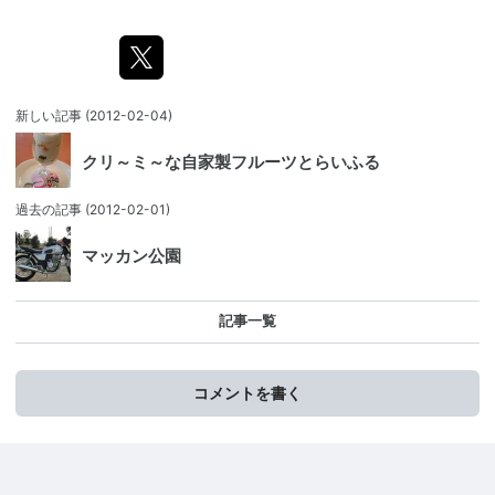
新しい記事
(2012-02-04)
クリ～ミ～な自家製フルーツとらいふる
過去の記事
(2012-02-01)
マッカン公園
記事一覧
コメントを書く