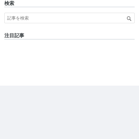
検索
注目記事