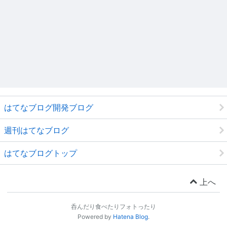
はてなブログ開発ブログ
週刊はてなブログ
はてなブログトップ
上へ
呑んだり食べたりフォトったり
Powered by
Hatena Blog
.