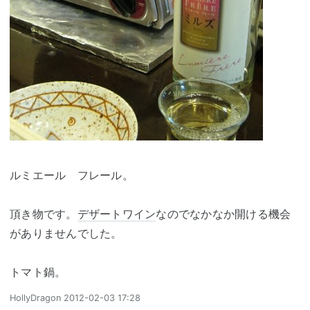
ルミエール フレール。
頂き物です。
デザートワイン
なのでなかなか開ける機会
がありませんでした。
トマト鍋。
HollyDragon
2012-02-03 17:28